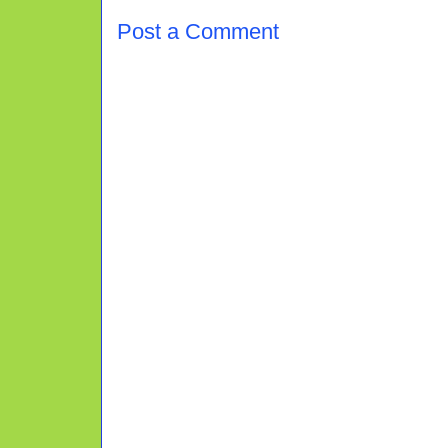
Post a Comment