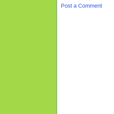
Post a Comment